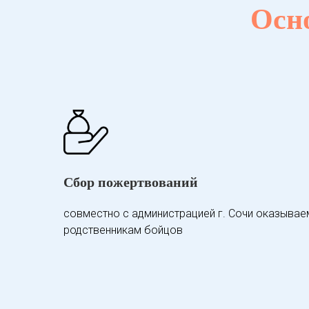
Осн
Сбор пожертвований
совместно с администрацией г. Сочи оказыва
родственникам бойцов