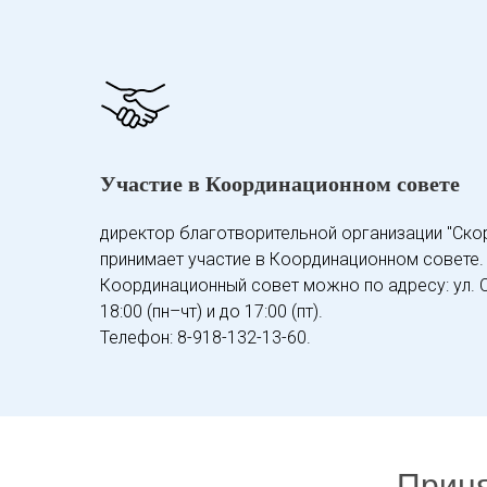
Участие в Координационном совете
директор благотворительной организации "Ско
принимает участие в Координационном совете.
Координационный совет можно по адресу: ул. Со
18:00 (пн–чт) и до 17:00 (пт).
Телефон: 8-918-132-13-60.
Приня