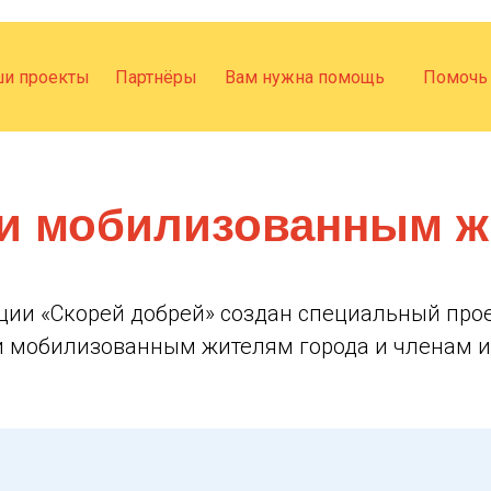
и проекты
Партнёры
Вам нужна помощь
Помочь
 мобилизованным жи
ции «Скорей добрей» создан специальный про
 мобилизованным жителям города и членам и