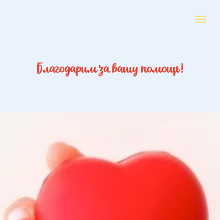
Благодарим за вашу помощь!