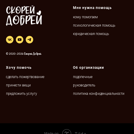
Мне нужна помощь
кому помогаем
психологическая помощь
юридическая помощь
© 2020-2026 Скорей Добрей
Хочу помочь
Об организации
сделать пожертвование
подопечные
принести вещи
руководитель
предложить услугу
политика конфиденциальности
Tilda
Made on